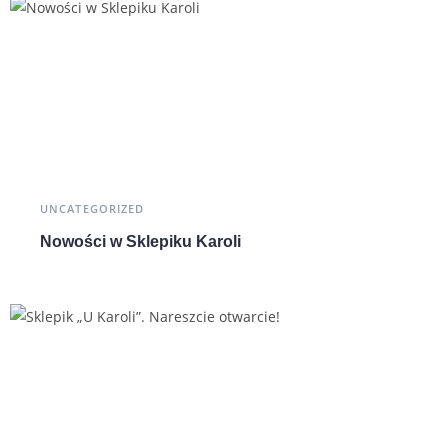
UNCATEGORIZED
Nowości w Sklepiku Karoli