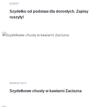
KURSY
Szydełko od podstaw dla dorosłych. Zapisy
ruszyły!
WARSZTATY
Szydełkowe chusty w kawiarni Zaciszna